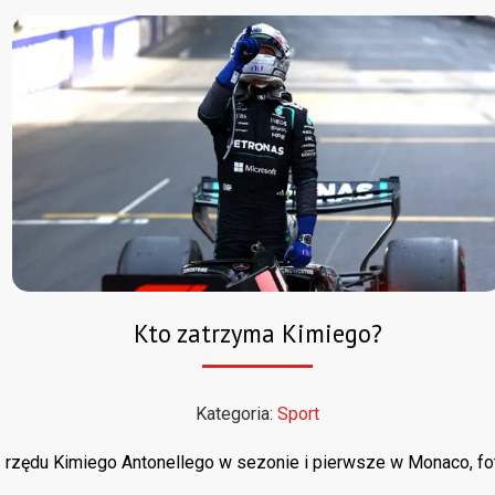
Kto zatrzyma Kimiego?
Kategoria:
Sport
 rzędu Kimiego Antonellego w sezonie i pierwsze w Monaco, fot.