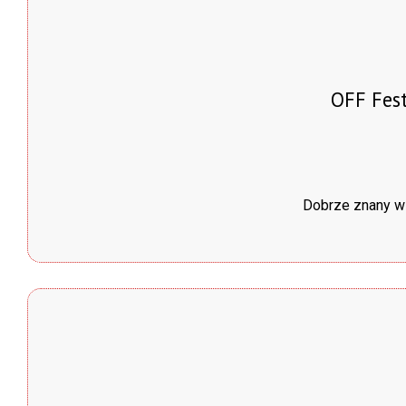
OFF Fest
Dobrze znany ws