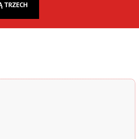
Ą TRZECH