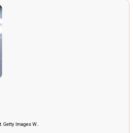
 Getty Images W...