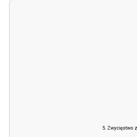
5. Zwycięstwo z