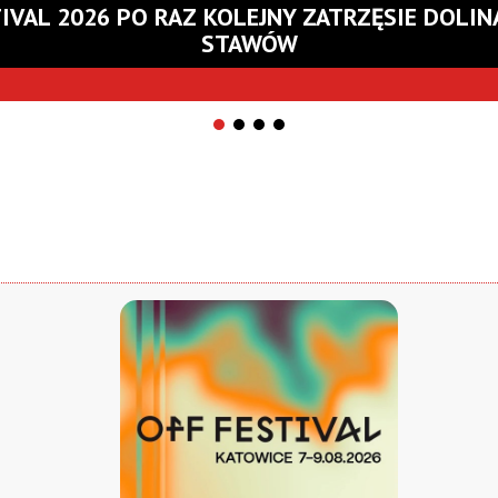
TIVAL 2026 PO RAZ KOLEJNY ZATRZĘSIE DOLIN
STAWÓW