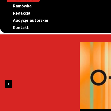
Ramówka
Redakcja
Audycje autorskie
Kontakt