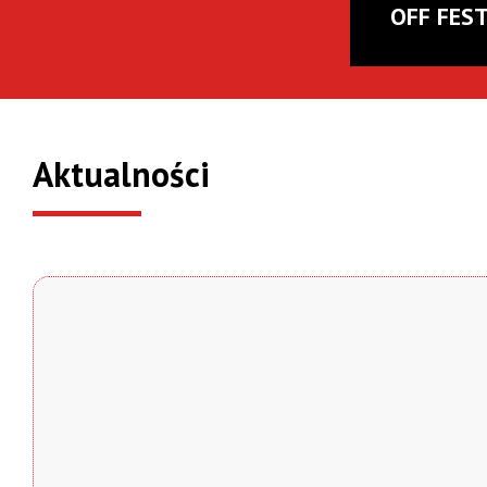
OFF FES
Aktualności