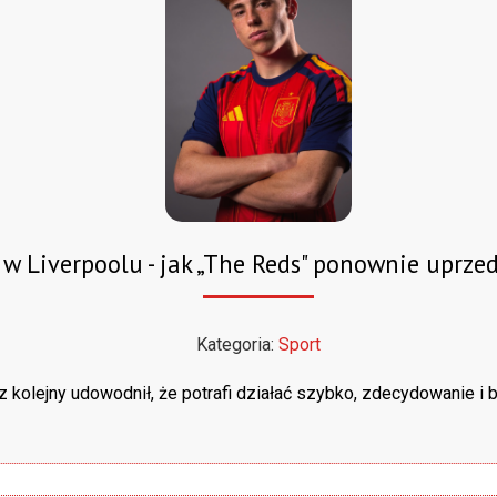
w Liverpoolu - jak „The Reds" ponownie uprzed
Kategoria:
Sport
z kolejny udowodnił, że potrafi działać szybko, zdecydowanie i 